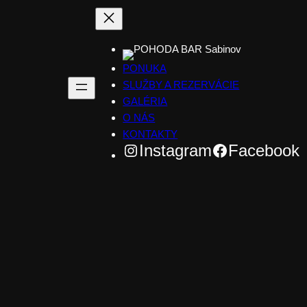
PONUKA
SLUŽBY A REZERVÁCIE
GALÉRIA
O NÁS
KONTAKTY
Instagram
Facebook